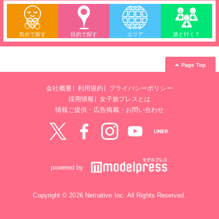
気分で探す
目的で探す
エリア
誰と行く？
Page Top
会社概要
利用規約
プライバシーポリシー
採用情報
女子旅プレスとは
情報ご提供・広告掲載・お問い合わせ
Twitter
Facebook
instagram
YouTube
LINE@
powered by
Copyright © 2026 Netnative Inc. All Rights Reserved.