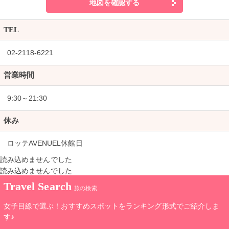
地図を確認する
TEL
02-2118-6221
営業時間
9:30～21:30
休み
ロッテAVENUEL休館日
読み込めませんでした
読み込めませんでした
Travel Search
旅の検索
女子目線で選ぶ！おすすめスポットをランキング形式でご紹介しま
す♪