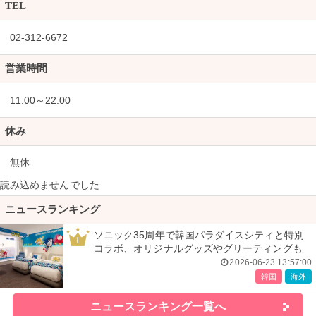
TEL
02-312-6672
営業時間
11:00～22:00
休み
無休
読み込めませんでした
ニュースランキング
ソニック35周年で韓国パラダイスシティと特別
1
コラボ、オリジナルグッズやグリーティングも
2026-06-23 13:57:00
韓国
海外
ニュースランキング一覧へ