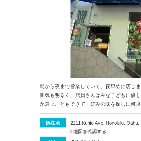
朝から夜まで営業していて、夜早めに店じま
囲気も明るく、店員さんはみな子どもに優し
か選ぶこともできて、好みの味を探しに何度
所在地
地図を確認する