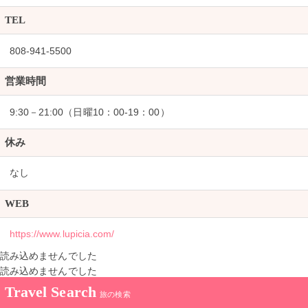
TEL
808-941-5500
営業時間
9:30－21:00（日曜10：00-19：00）
休み
なし
WEB
https://www.lupicia.com/
読み込めませんでした
読み込めませんでした
Travel Search
旅の検索