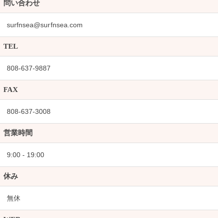
問い合わせ
surfnsea@surfnsea.com
TEL
808-637-9887
FAX
808-637-3008
営業時間
9:00 - 19:00
休み
無休