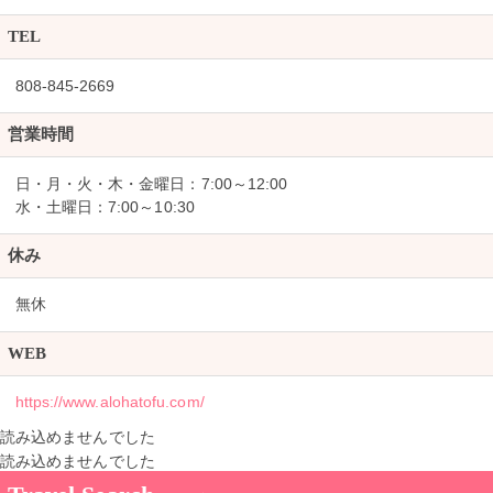
TEL
808-845-2669
営業時間
日・月・火・木・金曜日：7:00～12:00
水・土曜日：7:00～10:30
休み
無休
WEB
https://www.alohatofu.com/
読み込めませんでした
読み込めませんでした