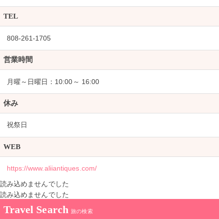
TEL
808-261-1705
営業時間
月曜～日曜日：10:00～ 16:00
休み
祝祭日
WEB
https://www.aliiantiques.com/
読み込めませんでした
読み込めませんでした
Travel Search
旅の検索