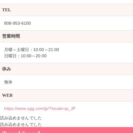
TEL
808-953-6100
営業時間
月曜～土曜日：10:00～21:00
日曜日：10:00～20:00
休み
無休
WEB
https://www.ugg.com/jp/?locale=ja_JP
読み込めませんでした
読み込めませんでした