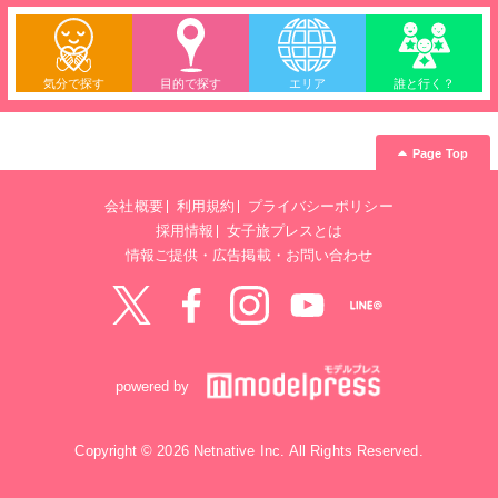
気分で探す
目的で探す
エリア
誰と行く？
Page Top
会社概要
利用規約
プライバシーポリシー
採用情報
女子旅プレスとは
情報ご提供・広告掲載・お問い合わせ
Twitter
Facebook
instagram
YouTube
LINE@
powered by
Copyright © 2026 Netnative Inc. All Rights Reserved.