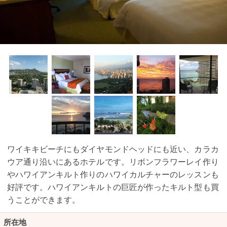
ワイキキビーチにもダイヤモンドヘッドにも近い、カラカ
ウア通り沿いにあるホテルです。リボンフラワーレイ作り
やハワイアンキルト作りのハワイカルチャーのレッスンも
好評です。ハワイアンキルトの巨匠が作ったキルト型も買
うことができます。
所在地