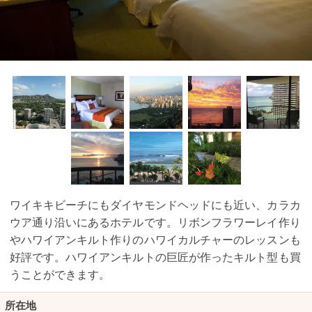
ワイキキビーチにもダイヤモンドヘッドにも近い、カラカ
ウア通り沿いにあるホテルです。リボンフラワーレイ作り
やハワイアンキルト作りのハワイカルチャーのレッスンも
好評です。ハワイアンキルトの巨匠が作ったキルト型も買
うことができます。
所在地