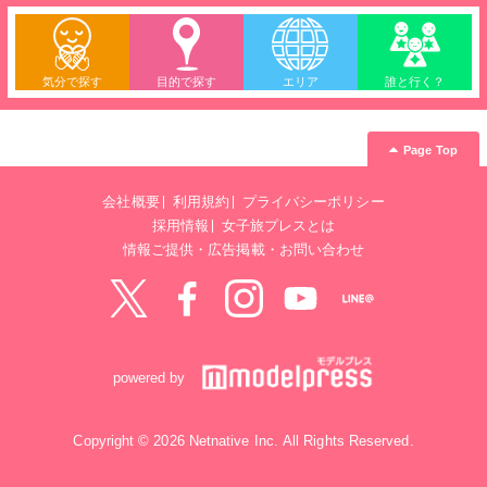
気分で探す
目的で探す
エリア
誰と行く？
Page Top
会社概要
利用規約
プライバシーポリシー
採用情報
女子旅プレスとは
情報ご提供・広告掲載・お問い合わせ
Twitter
Facebook
instagram
YouTube
LINE@
powered by
Copyright © 2026 Netnative Inc. All Rights Reserved.