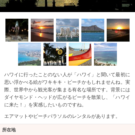
ハワイに行ったことのない人が「ハワイ」と聞いて最初に
思い浮かべる絵がワキキキ・ビーチかもしれませんね。実
際、世界中から観光客が集まる有名な場所です。背景には
ダイヤモンド・ヘッドが広がるビーチを散策し、「ハワイ
に来た！」を実感したいものですね。
エアマットやビーチパラソルのレンタルがあります。
所在地