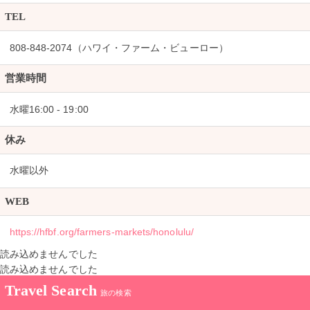
TEL
808-848-2074（ハワイ・ファーム・ビューロー）
営業時間
水曜16:00 - 19:00
休み
水曜以外
WEB
https://hfbf.org/farmers-markets/honolulu/
読み込めませんでした
読み込めませんでした
Travel Search
旅の検索