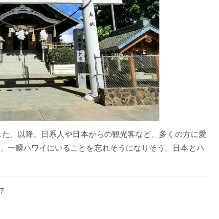
ました。以降、日系人や日本からの観光客など、多くの方に愛
、一瞬ハワイにいることを忘れそうになりそう。日本とハ
17