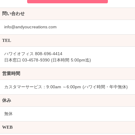
問い合わせ
info@andyoucreations.com
TEL
ハワイオフィス 808-696-4414
日本窓口 03-4578-9390 (日本時間 5:00pm迄)
営業時間
カスタマーサービス：9:00am ～6:00pm (ハワイ時間・年中無休)
休み
無休
WEB