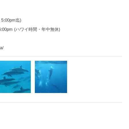
5:00pm迄)
:00pm (ハワイ時間・年中無休)
a/