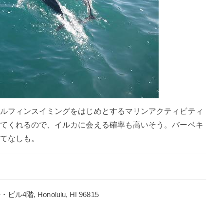
ルフィンスイミングをはじめとするマリンアクティビティ
てくれるので、イルカに会える確率も高いそう。バーベキ
てなしも。
ル・ビル4階, Honolulu, HI 96815