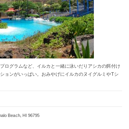
プログラムなど、イルカと一緒に泳いだりアシカの餌付け
ションがいっぱい。おみやげにイルカのヌイグルミやTシ
nalo Beach, HI 96795