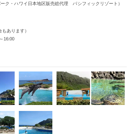
イフ・パーク・ハワイ日本地区販売総代理 パシフィックリゾート）
合もあります）
16:00