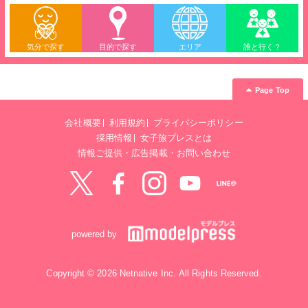
気分で探す
目的で探す
エリア
誰と行く？
Page Top
会社概要
利用規約
プライバシーポリシー
採用情報
女子旅プレスとは
情報ご提供・広告掲載・お問い合わせ
Twitter
Facebook
instagram
YouTube
LINE@
powered by
Copyright © 2026 Netnative Inc. All Rights Reserved.