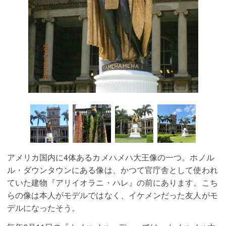
アメリカ国内に4体あるカメハメハ大王像の一つ。ホノル
ル・ダウンタウンにある像は、かつて官庁舎として使われ
ていた建物『アリイオラニ・ハレ』の前にあります。こち
らの像は本人がモデルではなく、イケメンだった友人がモ
デルになったそう。