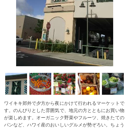
ワイキキ郊外で夕方から夜にかけて行われるマーケットで
す。のんびりとした雰囲気で、地元の方とともにお買い物
が楽しめます。オーガニック野菜やフルーツ、焼きたての
パンなど、ハワイ産のおいしいグルメが勢ぞろい。ちょう