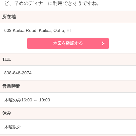
ど、早めのディナーに利用できそうですね。
所在地
609 Kailua Road, Kailua, Oahu, HI
地図を確認する
TEL
808-848-2074
営業時間
木曜のみ16:00 ～ 19:00
休み
木曜以外