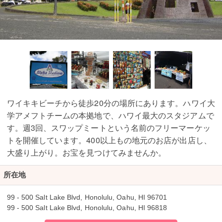
ワイキキビーチから徒歩20分の場所にあります。ハワイ大
学アメフトチームの本拠地で、ハワイ最大のスタジアムで
す。週3回、スワップミートという名前のフリーマーケッ
トを開催しています。400以上もの地元のお店が出店し、
大盛り上がり。お宝を見つけてみませんか。
所在地
99 - 500 Salt Lake Blvd, Honolulu, Oahu, HI 96701
99 - 500 Salt Lake Blvd, Honolulu, Oahu, HI 96818