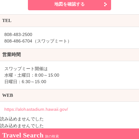
地図を確認する
TEL
808-483-2500
808-486-6704（スワップミート）
営業時間
スワップミート開催は
水曜・土曜日：8:00～15:00
日曜日：6:30～15:00
WEB
https://alohastadium.hawaii.gov/
読み込めませんでした
読み込めませんでした
Travel Search
旅の検索