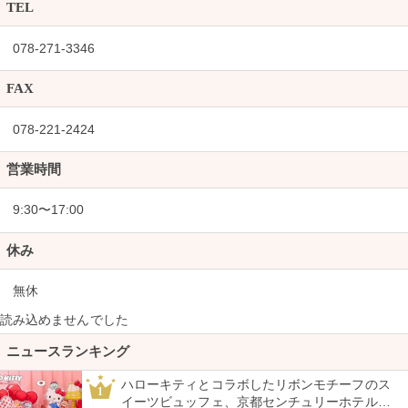
TEL
078-271-3346
FAX
078-221-2424
営業時間
9:30〜17:00
休み
無休
読み込めませんでした
ニュースランキング
ハローキティとコラボしたリボンモチーフのス
1
イーツビュッフェ、京都センチュリーホテルで