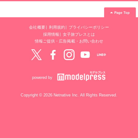
Page Top
会社概要
利用規約
プライバシーポリシー
採用情報
女子旅プレスとは
情報ご提供・広告掲載・お問い合わせ
Twitter
Facebook
instagram
YouTube
LINE@
powered by
Copyright © 2026 Netnative Inc. All Rights Reserved.