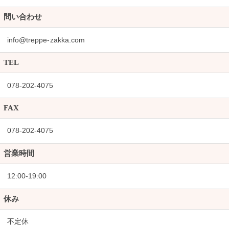
問い合わせ
info@treppe-zakka.com
TEL
078-202-4075
FAX
078-202-4075
営業時間
12:00-19:00
休み
不定休