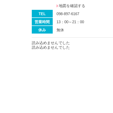
地図を確認する
TEL
098-897-6167
営業時間
13：00～21：00
休み
無休
読み込めませんでした
読み込めませんでした