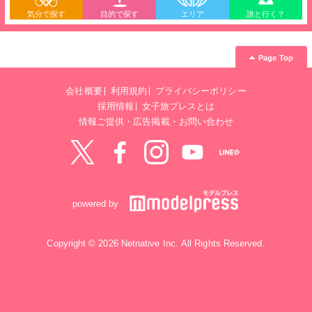
気分で探す
目的で探す
エリア
誰と行く？
Page Top
会社概要
利用規約
プライバシーポリシー
採用情報
女子旅プレスとは
情報ご提供・広告掲載・お問い合わせ
Twitter
Facebook
instagram
YouTube
LINE@
powered by
Copyright © 2026 Netnative Inc. All Rights Reserved.