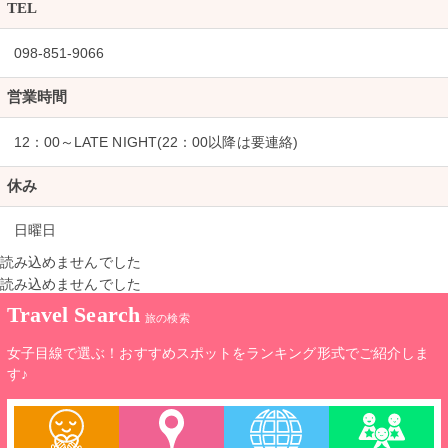
TEL
098-851-9066
営業時間
12：00～LATE NIGHT(22：00以降は要連絡)
休み
日曜日
読み込めませんでした
読み込めませんでした
Travel Search
旅の検索
女子目線で選ぶ！おすすめスポットをランキング形式でご紹介しま
す♪