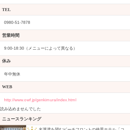
TEL
0980-51-7878
営業時間
9:00-18:30（メニューによって異なる）
休み
年中無休
WEB
http://www.owf.jp/genkimura/index.html
読み込めませんでした
ニュースランキング
名護湾を望むビーチフロントの絶景ホテル「コ