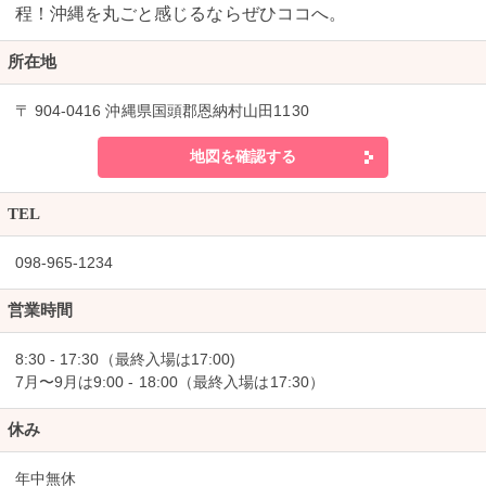
程！沖縄を丸ごと感じるならぜひココへ。
所在地
〒 904-0416 沖縄県国頭郡恩納村山田1130
地図を確認する
TEL
098-965-1234
営業時間
8:30 - 17:30（最終入場は17:00)
7月〜9月は9:00 - 18:00（最終入場は17:30）
休み
年中無休