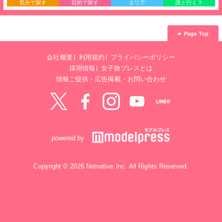
気分で探す
目的で探す
エリア
誰と行く？
Page Top
会社概要
利用規約
プライバシーポリシー
採用情報
女子旅プレスとは
情報ご提供・広告掲載・お問い合わせ
Twitter
Facebook
instagram
YouTube
LINE@
powered by
Copyright © 2026 Netnative Inc. All Rights Reserved.