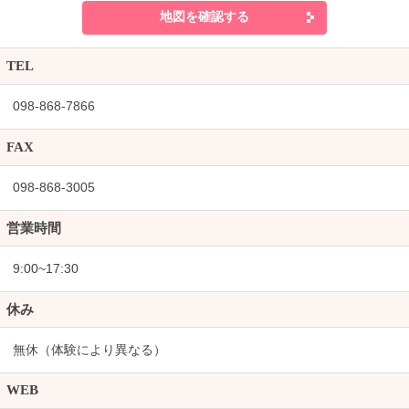
地図を確認する
TEL
098-868-7866
FAX
098-868-3005
営業時間
9:00~17:30
休み
無休（体験により異なる）
WEB