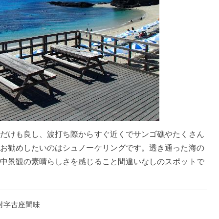
だけも良し、波打ち際からすぐ近くでサンゴ礁やたくさん
お勧めしたいのはシュノーケリングです。透き通った海の
中景観の素晴らしさを感じること間違いなしのスポットで
味村字古座間味