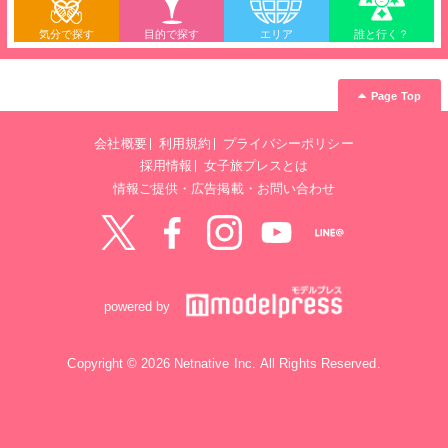
気分で探す
目的で探す
エリア
誰と行く？
Page Top
会社概要
利用規約
プライバシーポリシー
採用情報
女子旅プレスとは
情報ご提供・広告掲載・お問い合わせ
Twitter
Facebook
instagram
YouTube
LINE@
powered by
Copyright © 2026 Netnative Inc. All Rights Reserved.