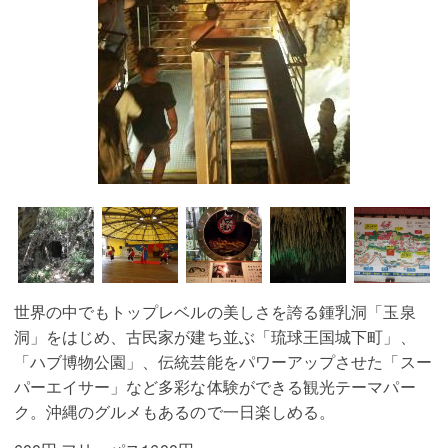
世界の中でもトップレベルの美しさを誇る鍾乳洞「玉泉
洞」をはじめ、古民家が建ち並ぶ「琉球王国城下町」、
「ハブ博物公園」、伝統芸能をパワーアップさせた「スー
パーエイサー」など多彩な体験ができる観光テーマパー
ク。沖縄のグルメもあるので一日楽しめる。