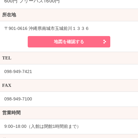
600円 フリーパス1600円
所在地
〒901-0616 沖縄県南城市玉城前川１３３６
地図を確認する
TEL
098-949-7421
FAX
098-949-7100
営業時間
9:00~18:00（入館は閉館1時間前まで）