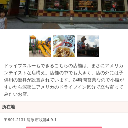
ドライブスルーもできるこちらの店舗は、まさにアメリカ
ンテイストな店構え。店舗の中でも大きく、店の外には子
供用の遊具が設置されています。24時間営業なので小腹が
すいたら深夜にアメリカのドライブイン気分で立ち寄って
みたいお店。
所在地
〒901-2131 浦添市牧港4-9-1