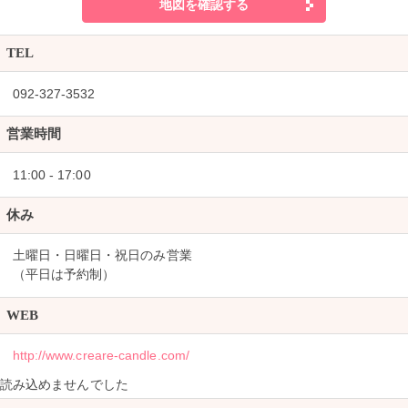
地図を確認する
TEL
092-327-3532
営業時間
11:00 - 17:00
休み
土曜日・日曜日・祝日のみ営業
（平日は予約制）
WEB
http://www.creare-candle.com/
読み込めませんでした