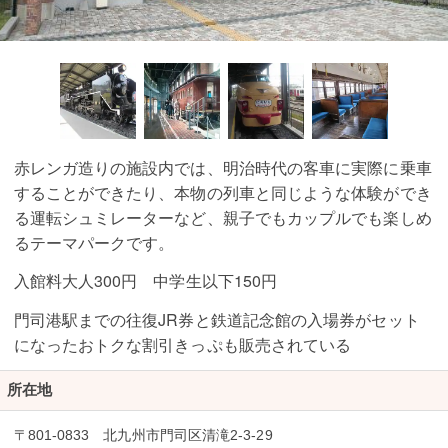
赤レンガ造りの施設内では、明治時代の客車に実際に乗車
することができたり、本物の列車と同じような体験ができ
る運転シュミレーターなど、親子でもカップルでも楽しめ
るテーマパークです。
入館料大人300円 中学生以下150円
門司港駅までの往復JR券と鉄道記念館の入場券がセット
になったおトクな割引きっぷも販売されている
所在地
〒801-0833 北九州市門司区清滝2-3-29