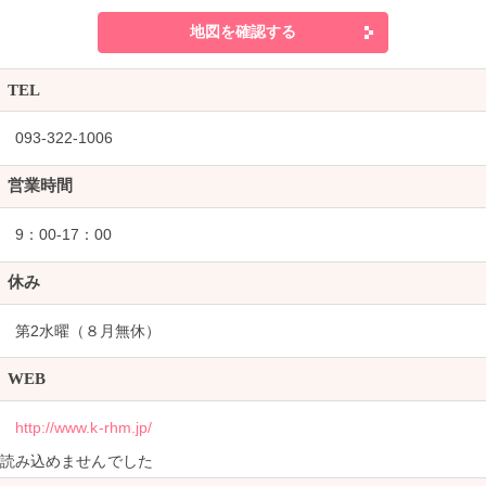
地図を確認する
TEL
093-322-1006
営業時間
9：00-17：00
休み
第2水曜（８月無休）
WEB
http://www.k-rhm.jp/
読み込めませんでした