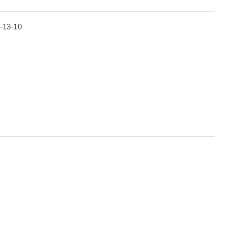
13-10