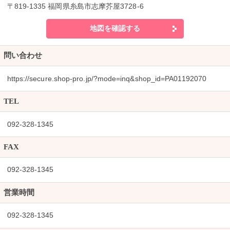
〒819-1335 福岡県糸島市志摩芥屋3728-6
地図を確認する
問い合わせ
https://secure.shop-pro.jp/?mode=inq&shop_id=PA01192070
TEL
092-328-1345
FAX
092-328-1345
営業時間
092-328-1345