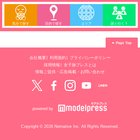
気分で探す
目的で探す
エリア
誰と行く？
Page Top
会社概要
利用規約
プライバシーポリシー
採用情報
女子旅プレスとは
情報ご提供・広告掲載・お問い合わせ
Twitter
Facebook
instagram
YouTube
LINE@
powered by
Copyright © 2026 Netnative Inc. All Rights Reserved.