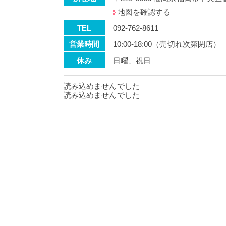
地図を確認する
TEL
092-762-8611
営業時間
10:00-18:00（売切れ次第閉店）
休み
日曜、祝日
読み込めませんでした
読み込めませんでした