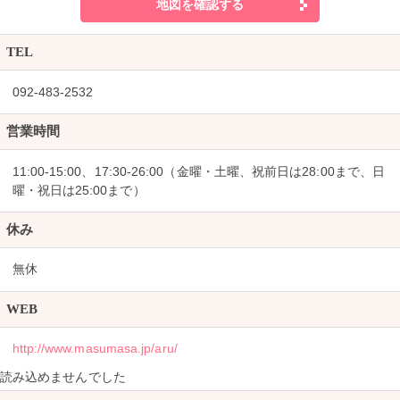
地図を確認する
TEL
092-483-2532
営業時間
11:00-15:00、17:30-26:00（金曜・土曜、祝前日は28:00まで、日
曜・祝日は25:00まで）
休み
無休
WEB
http://www.masumasa.jp/aru/
読み込めませんでした