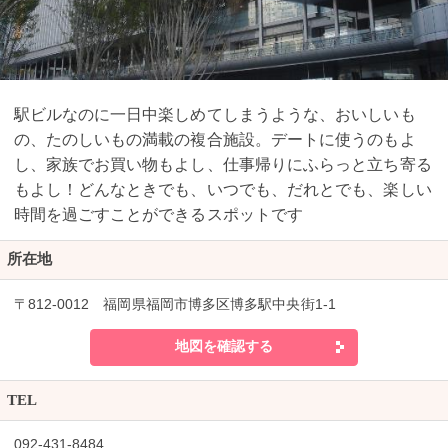
駅ビルなのに一日中楽しめてしまうような、おいしいも
の、たのしいもの満載の複合施設。デートに使うのもよ
し、家族でお買い物もよし、仕事帰りにふらっと立ち寄る
もよし！どんなときでも、いつでも、だれとでも、楽しい
時間を過ごすことができるスポットです
所在地
〒812-0012 福岡県福岡市博多区博多駅中央街1-1
地図を確認する
TEL
092-431-8484