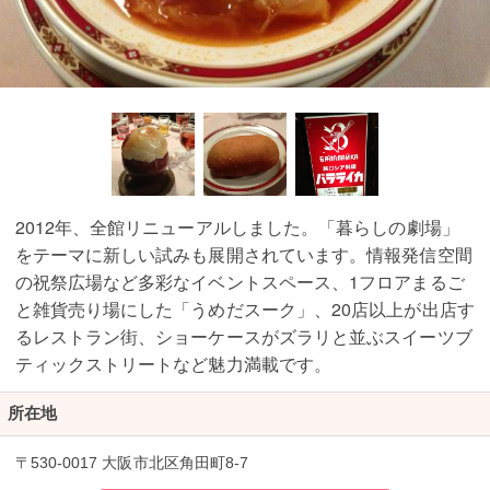
2012年、全館リニューアルしました。「暮らしの劇場」
をテーマに新しい試みも展開されています。情報発信空間
の祝祭広場など多彩なイベントスペース、1フロアまるご
と雑貨売り場にした「うめだスーク」、20店以上が出店す
るレストラン街、ショーケースがズラリと並ぶスイーツブ
ティックストリートなど魅力満載です。
所在地
〒530-0017 大阪市北区角田町8-7