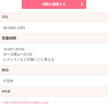
地図を確認する
TEL
06-6361-1381
営業時間
10:00〜20:00
水〜土曜は〜21:00
レストランなど店舗ごとに異なる
休み
不定休
WEB
http://www.hankyu-dept.co.jp/