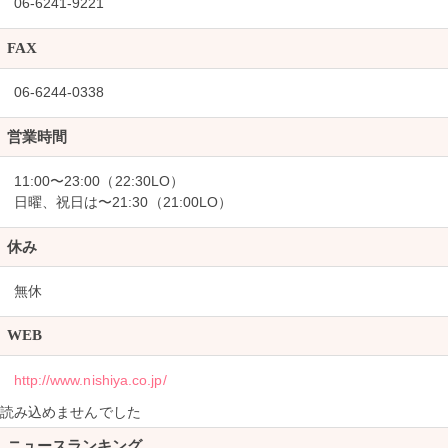
06-6241-9221
FAX
06-6244-0338
営業時間
11:00〜23:00（22:30LO）
日曜、祝日は〜21:30（21:00LO）
休み
無休
WEB
http://www.nishiya.co.jp/
読み込めませんでした
ニュースランキング