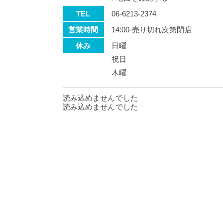
TEL
06-6213-2374
営業時間
14:00-売り切れ次第閉店
休み
日曜
祝日
木曜
読み込めませんでした
読み込めませんでした