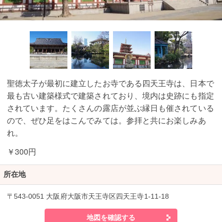
聖徳太子が最初に建立したお寺である四天王寺は、日本で
最も古い建築様式で建築されており、境内は史跡にも指定
されています。たくさんの露店が並ぶ縁日も催されている
ので、ぜひ足をはこんでみては。参拝と共にお楽しみあ
れ。
￥300円
所在地
〒543-0051 大阪府大阪市天王寺区四天王寺1-11-18
地図を確認する