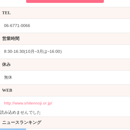
TEL
06-6771-0066
営業時間
8:30-16:30(10月~3月は~16:00)
休み
無休
WEB
http://www.shitennoji.or.jp/
読み込めませんでした
ニュースランキング