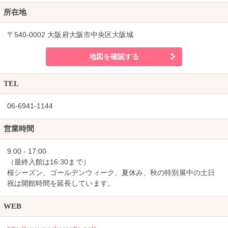
所在地
〒540-0002 大阪府大阪市中央区大阪城
地図を確認する
TEL
06-6941-1144
営業時間
9:00 - 17:00
（最終入館は16:30まで）
桜シーズン、ゴールデンウィーク、夏休み、秋の特別展中の土日
祝は開館時間を延長しています。
WEB