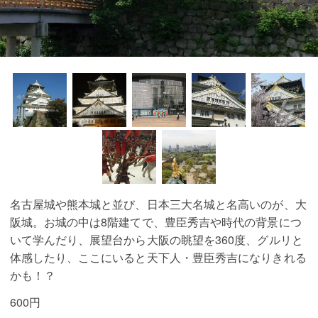
名古屋城や熊本城と並び、日本三大名城と名高いのが、大
阪城。お城の中は8階建てで、豊臣秀吉や時代の背景につ
いて学んだり、展望台から大阪の眺望を360度、グルリと
体感したり、ここにいると天下人・豊臣秀吉になりきれる
かも！？
600円