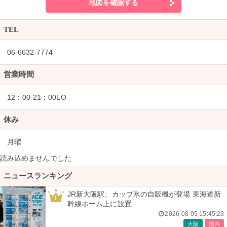
地図を確認する
TEL
06-6632-7774
営業時間
12：00-21：00LO
休み
月曜
読み込めませんでした
ニュースランキング
JR新大阪駅、カップ氷の自販機が登場 東海道新
1
幹線ホーム上に設置
2026-08-05 15:45:23
大阪
国内