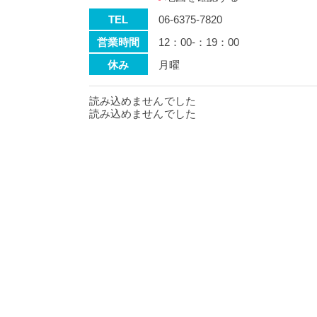
TEL
06-6375-7820
営業時間
12：00-：19：00
休み
月曜
読み込めませんでした
読み込めませんでした