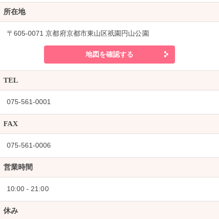
所在地
〒605-0071 京都府京都市東山区祇園円山公園
地図を確認する
TEL
075-561-0001
FAX
075-561-0006
営業時間
10:00 - 21:00
休み