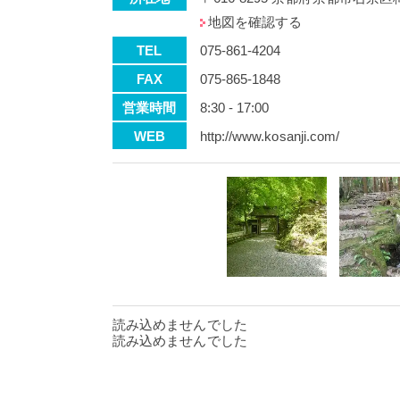
地図を確認する
TEL
075-861-4204
FAX
075-865-1848
営業時間
8:30 - 17:00
WEB
http://www.kosanji.com/
読み込めませんでした
読み込めませんでした