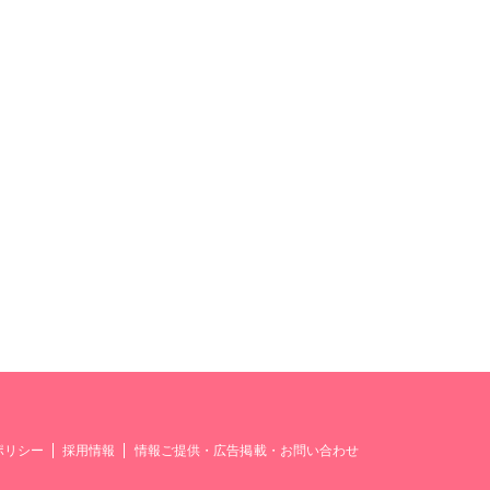
ポリシー
採用情報
情報ご提供・広告掲載・お問い合わせ