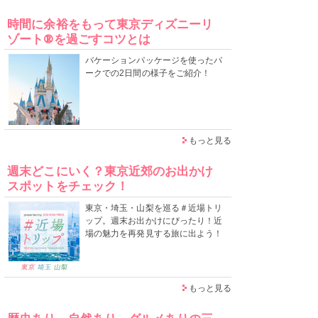
時間に余裕をもって東京ディズニーリ
ゾート®を過ごすコツとは
バケーションパッケージを使ったパ
ークでの2日間の様子をご紹介！
もっと見る
週末どこにいく？東京近郊のお出かけ
スポットをチェック！
東京・埼玉・山梨を巡る＃近場トリ
ップ。週末お出かけにぴったり！近
場の魅力を再発見する旅に出よう！
もっと見る