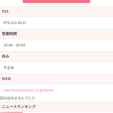
TEL
075-211-8111
営業時間
10:00 - 20:00
休み
不定休
WEB
http://www.daimaru.co.jp/kyoto/
読み込めませんでした
ニュースランキング