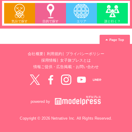
気分で探す
目的で探す
エリア
誰と行く？
Page Top
会社概要
利用規約
プライバシーポリシー
採用情報
女子旅プレスとは
情報ご提供・広告掲載・お問い合わせ
Twitter
Facebook
instagram
YouTube
LINE@
powered by
Copyright © 2026 Netnative Inc. All Rights Reserved.