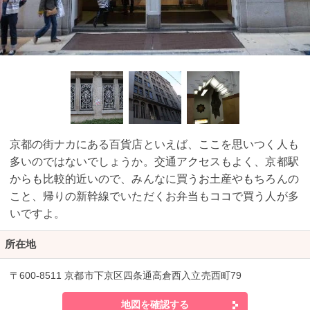
京都の街ナカにある百貨店といえば、ここを思いつく人も
多いのではないでしょうか。交通アクセスもよく、京都駅
からも比較的近いので、みんなに買うお土産やもちろんの
こと、帰りの新幹線でいただくお弁当もココで買う人が多
いですよ。
所在地
〒600-8511 京都市下京区四条通高倉西入立売西町79
地図を確認する