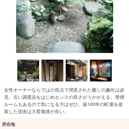
女性オーナーならではの視点で用意された癒しの趣向は必
見。古い調度品をはじめセンスの良さがうかがえる。禁煙
ルームもあるので気になる方はぜひ。築100年の町屋を改
装した宿舎は大変風情が良い。
所在地