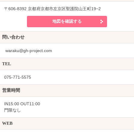
〒606-8392 京都府京都市左京区聖護院山王町19−2
地図を確認する
問い合わせ
waraku@gh-project.com
TEL
075-771-5575
営業時間
IN15:00 OUT11:00
門限なし
WEB