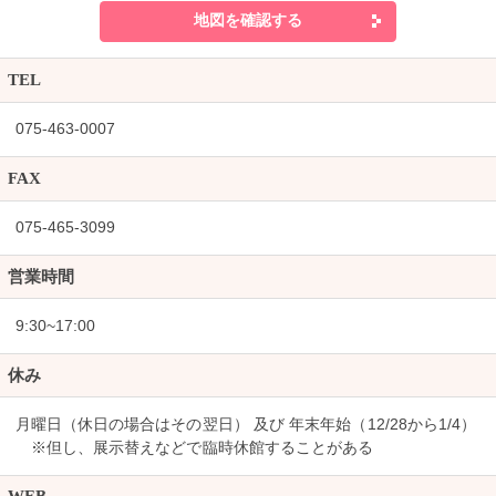
地図を確認する
TEL
075-463-0007
FAX
075-465-3099
営業時間
9:30~17:00
休み
月曜日（休日の場合はその翌日） 及び 年末年始（12/28から1/4）
※但し、展示替えなどで臨時休館することがある