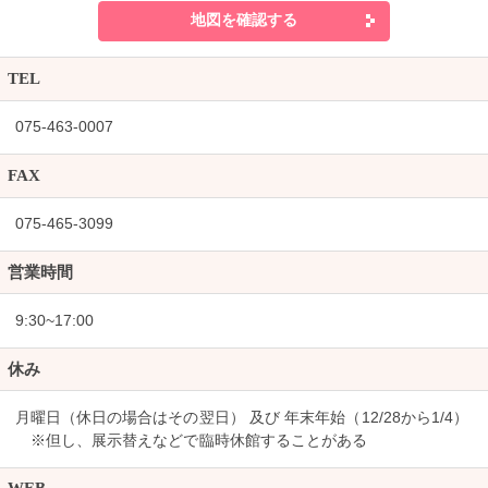
地図を確認する
TEL
075-463-0007
FAX
075-465-3099
営業時間
9:30~17:00
休み
月曜日（休日の場合はその翌日） 及び 年末年始（12/28から1/4）
※但し、展示替えなどで臨時休館することがある